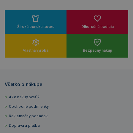
Široká ponuka tovaru
Dlhoročná tradícia
Vlastná výroba
Bezpečný nákup
Všetko o nákupe
Ako nakupovať ?
Obchodné podmienky
Reklamačný poriadok
Doprava a platba