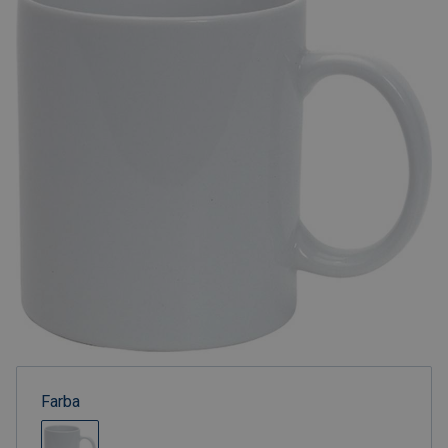
Farba