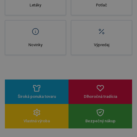
Letáky
Potlač
Novinky
Výpredaj
Široká ponuka tovaru
Dlhoročná tradícia
Vlastná výroba
Bezpečný nákup