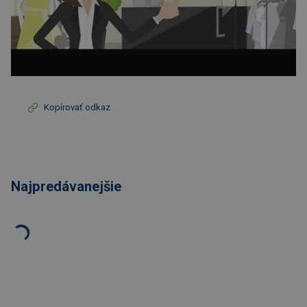
Kopírovať odkaz
Najpredávanejšie