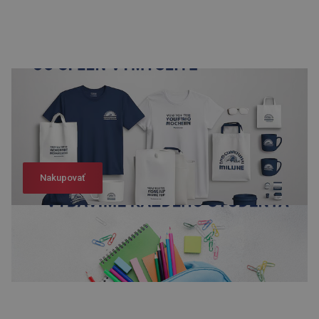
Nakupovať
Nakupovať