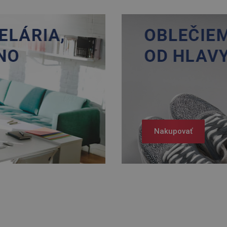
Nakupovať