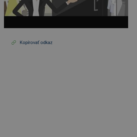
Kopírovať odkaz