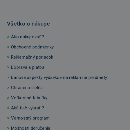
Všetko o nákupe
Ako nakupovať ?
Obchodné podmienky
Reklamačný poriadok
Doprava a platba
Daňové aspekty výdavkov na reklamné predmety
Chránená dielňa
Veľkostné tabuľky
Akú tlač vybrať ?
Vernostný program
Možnosti doručenia