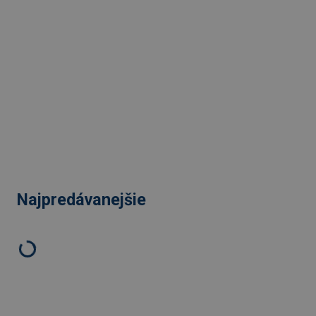
Najpredávanejšie