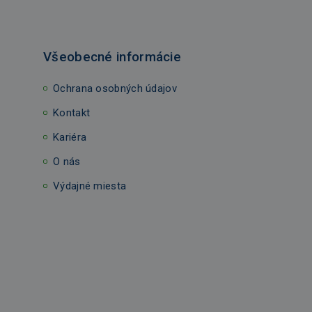
Všeobecné informácie
Ochrana osobných údajov
Kontakt
Kariéra
O nás
Výdajné miesta