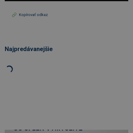
Kopírovať odkaz
Najpredávanejšie