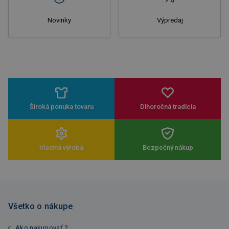
Novinky
Výpredaj
Široká ponuka tovaru
Dlhoročná tradícia
Vlastná výroba
Bezpečný nákup
Všetko o nákupe
Ako nakupovať ?