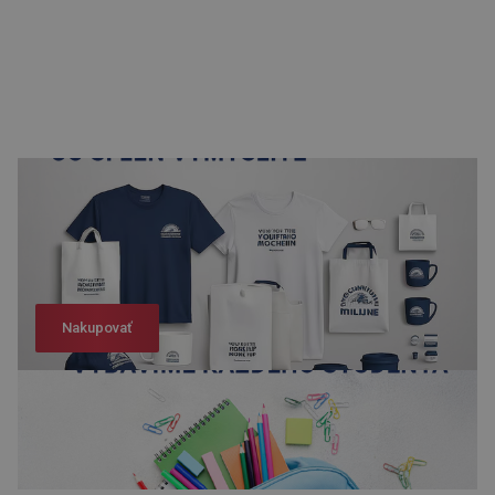
Nakupovať