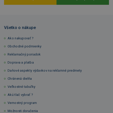
Všetko o nákupe
Ako nakupovať ?
Obchodné podmienky
Reklamačný poriadok
Doprava a platba
Daňové aspekty výdavkov na reklamné predmety
Chránená dielňa
Veľkostné tabuľky
Akú tlač vybrať ?
Vernostný program
Možnosti doručenia