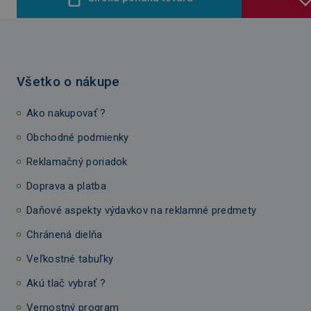
Všetko o nákupe
Ako nakupovať ?
Obchodné podmienky
Reklamačný poriadok
Doprava a platba
Daňové aspekty výdavkov na reklamné predmety
Chránená dielňa
Veľkostné tabuľky
Akú tlač vybrať ?
Vernostný program