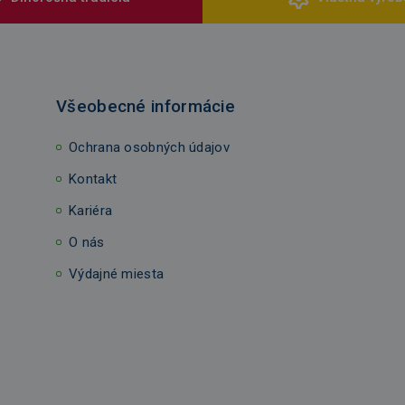
Všeobecné informácie
Ochrana osobných údajov
Kontakt
Kariéra
O nás
Výdajné miesta