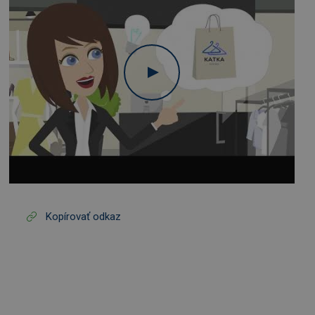
Kopírovať odkaz