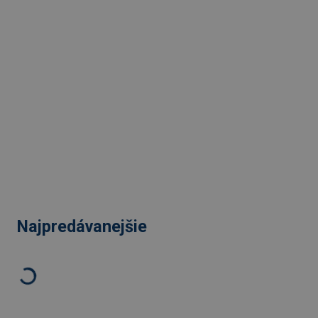
Najpredávanejšie