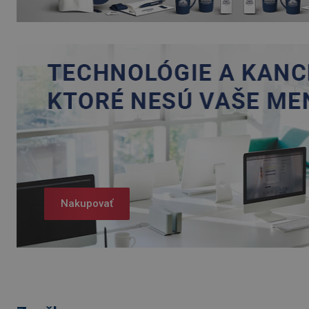
Nakupovať