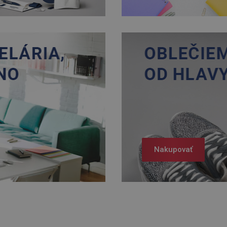
Nakupovať