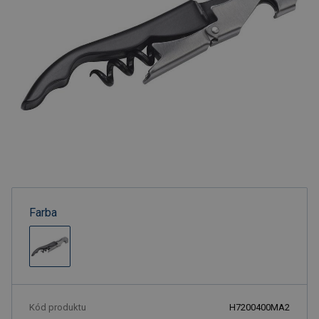
Farba
Kód produktu
H7200400MA2