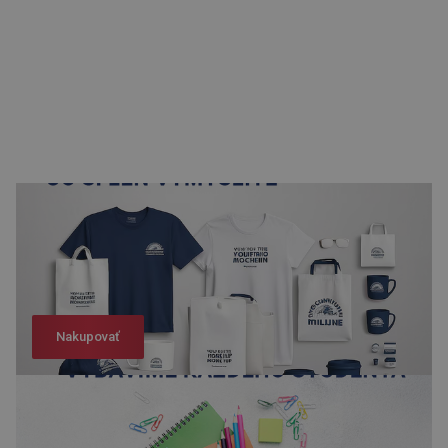
Nakupovať