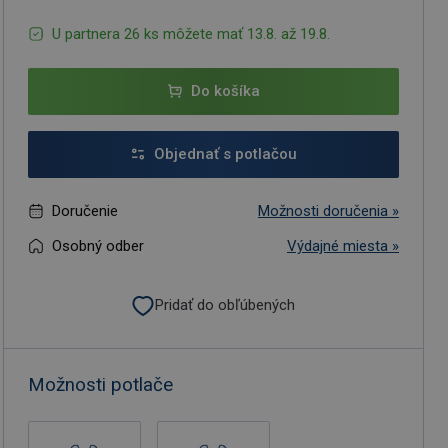
U partnera 26 ks môžete mať 13.8. až 19.8.
Do košíka
Objednať s potlačou
Doručenie
Možnosti doručenia »
Osobný odber
Výdajné miesta »
Pridať do obľúbených
Možnosti potlače