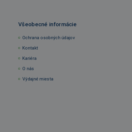
Všeobecné informácie
Ochrana osobných údajov
Kontakt
Kariéra
O nás
Výdajné miesta