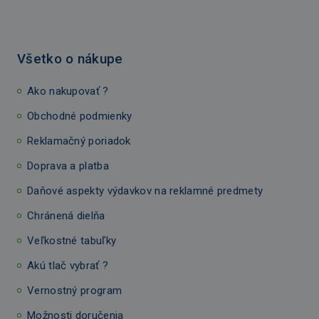
Všetko o nákupe
Ako nakupovať ?
Obchodné podmienky
Reklamačný poriadok
Doprava a platba
Daňové aspekty výdavkov na reklamné predmety
Chránená dielňa
Veľkostné tabuľky
Akú tlač vybrať ?
Vernostný program
Možnosti doručenia