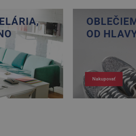
Nakupovať