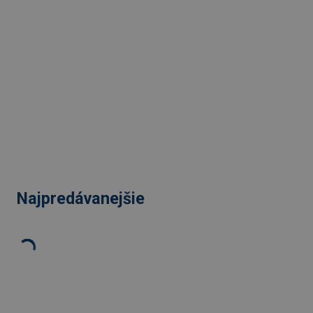
Najpredávanejšie