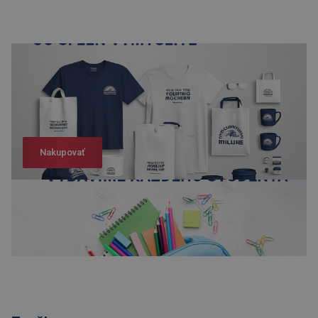
Nakupovať
Nakupovať