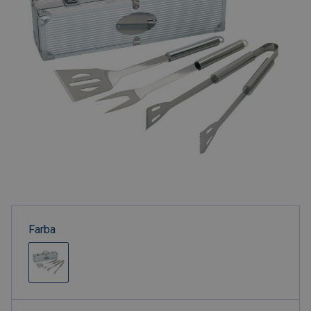
Farba