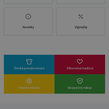
Novinky
Výpredaj
Široká ponuka tovaru
Dlhoročná tradícia
Vlastná výroba
Bezpečný nákup