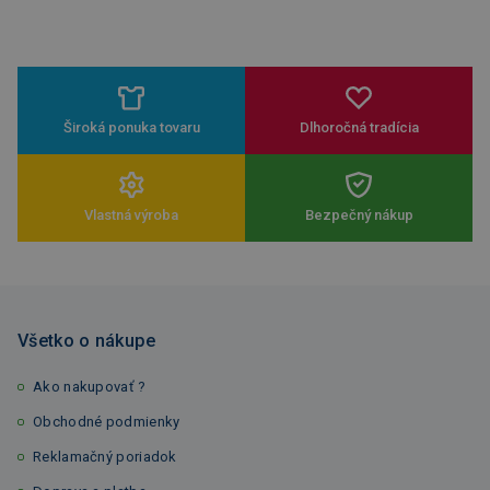
Široká ponuka tovaru
Dlhoročná tradícia
Vlastná výroba
Bezpečný nákup
Všetko o nákupe
Ako nakupovať ?
Obchodné podmienky
Reklamačný poriadok