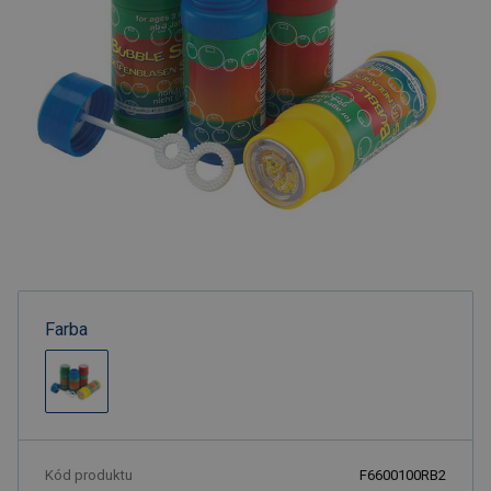
Farba
Kód produktu
F6600100RB2