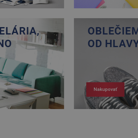
Nakupovať