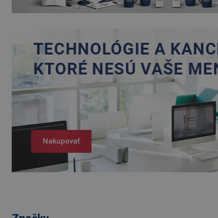
Nakupovať