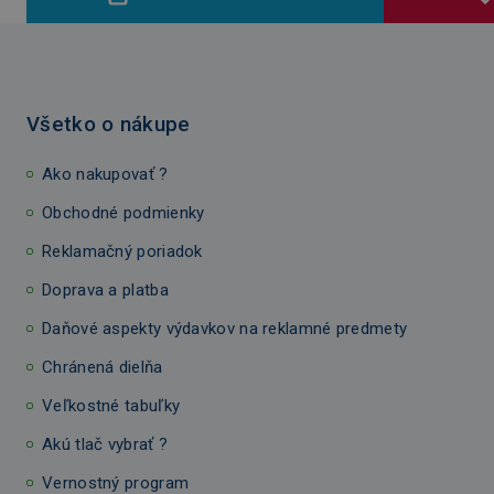
Všetko o nákupe
Ako nakupovať ?
Obchodné podmienky
Reklamačný poriadok
Doprava a platba
Daňové aspekty výdavkov na reklamné predmety
Chránená dielňa
Veľkostné tabuľky
Akú tlač vybrať ?
Vernostný program