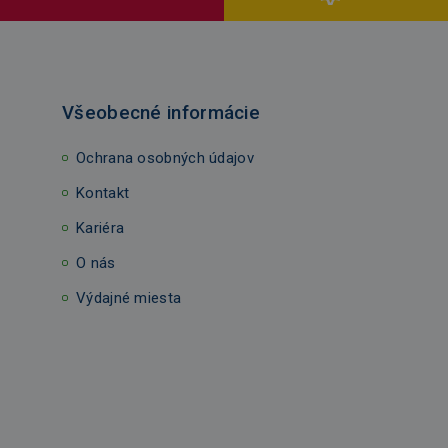
Všeobecné informácie
Ochrana osobných údajov
Kontakt
Kariéra
O nás
Výdajné miesta