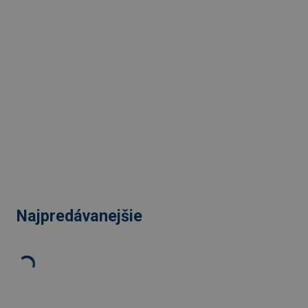
Najpredávanejšie