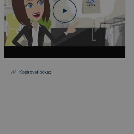
Kopírovať odkaz