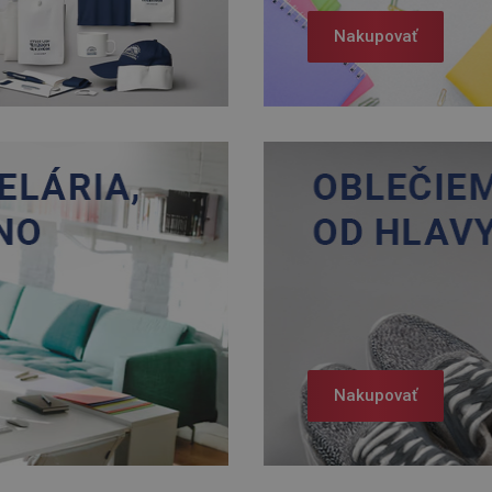
Nakupovať
Nakupovať