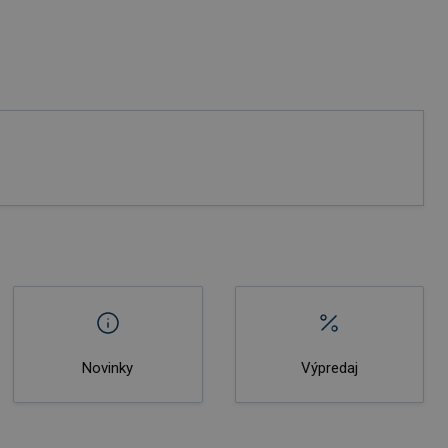
Novinky
Výpredaj