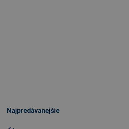
Najpredávanejšie