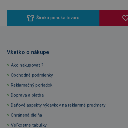
Široká ponuka tovaru
Všetko o nákupe
Ako nakupovať ?
Obchodné podmienky
Reklamačný poriadok
Doprava a platba
Daňové aspekty výdavkov na reklamné predmety
Chránená dielňa
Veľkostné tabuľky