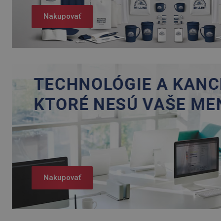
Nakupovať
Nakupovať