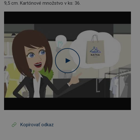
9,5 cm. Kartónové množstvo v ks: 36.
Kopírovať odkaz