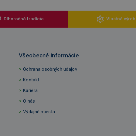
Dlhoročná tradícia
Vlastná výrob
Všeobecné informácie
Ochrana osobných údajov
Kontakt
Kariéra
O nás
Výdajné miesta