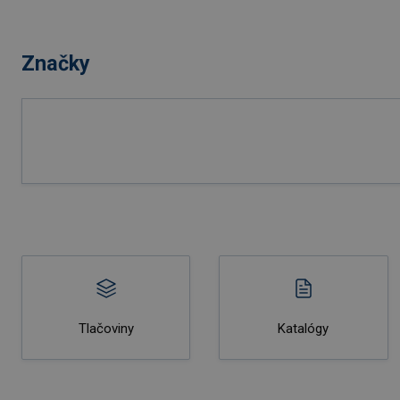
Značky
Tlačoviny
Katalógy