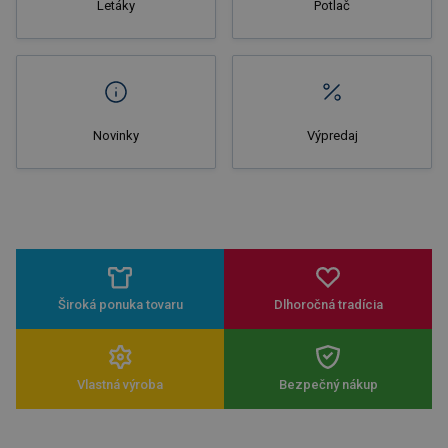
Letáky
Potlač
Novinky
Výpredaj
Široká ponuka tovaru
Dlhoročná tradícia
Vlastná výroba
Bezpečný nákup