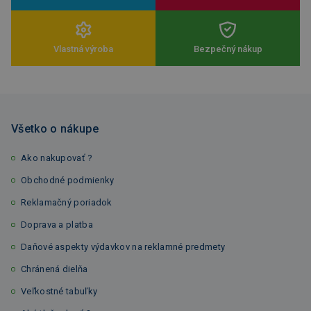
Vlastná výroba
Bezpečný nákup
Všetko o nákupe
Ako nakupovať ?
Obchodné podmienky
Reklamačný poriadok
Doprava a platba
Daňové aspekty výdavkov na reklamné predmety
Chránená dielňa
Veľkostné tabuľky