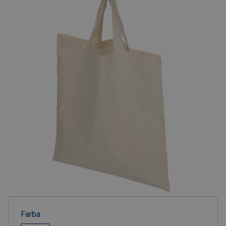
Farba