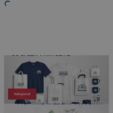
Nakupovať