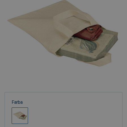
Farba