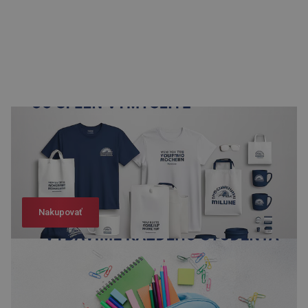
Nakupovať