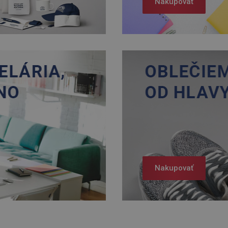
Nakupovať
Nakupovať