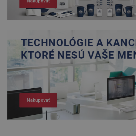
Nakupovať
Nakupovať