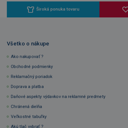
Široká ponuka tovaru
Všetko o nákupe
Ako nakupovať ?
Obchodné podmienky
Reklamačný poriadok
Doprava a platba
Daňové aspekty výdavkov na reklamné predmety
Chránená dielňa
Veľkostné tabuľky
Akú tlač vybrať ?