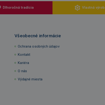
Dlhoročná tradícia
Vlastná výrob
Všeobecné informácie
Ochrana osobných údajov
Kontakt
Kariéra
O nás
Výdajné miesta