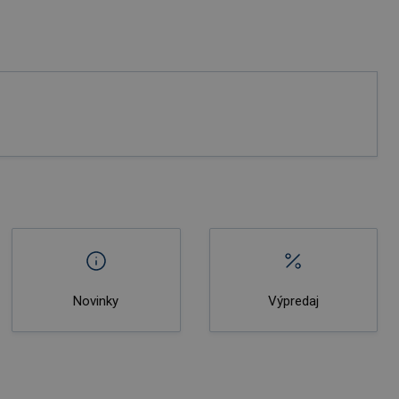
Novinky
Výpredaj