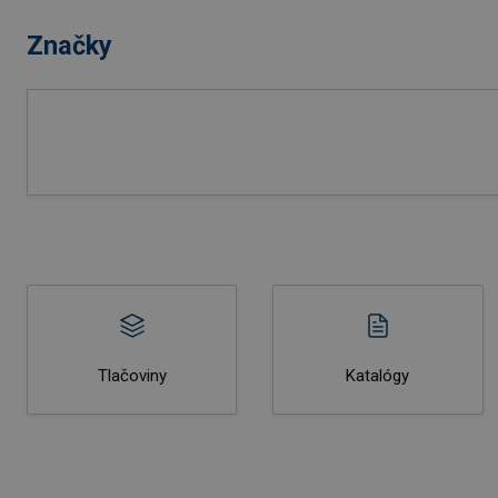
Značky
Tlačoviny
Katalógy