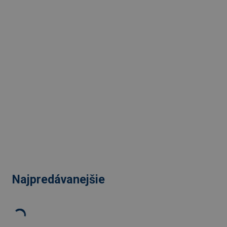
Najpredávanejšie