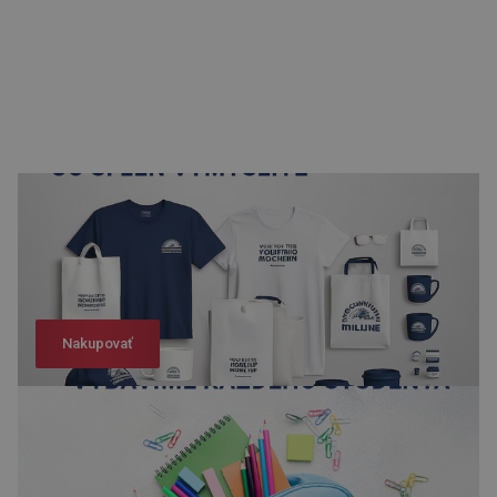
Nakupovať