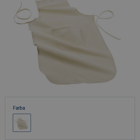
Farba