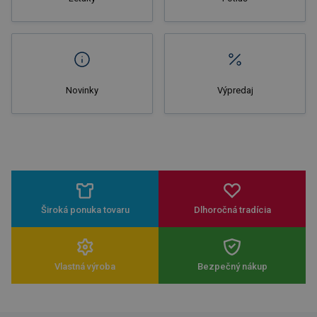
Novinky
Výpredaj
Široká ponuka tovaru
Dlhoročná tradícia
Vlastná výroba
Bezpečný nákup