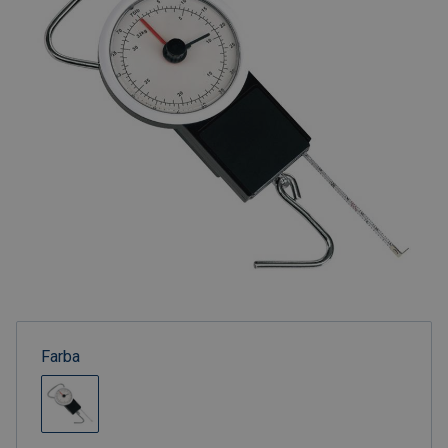
Farba