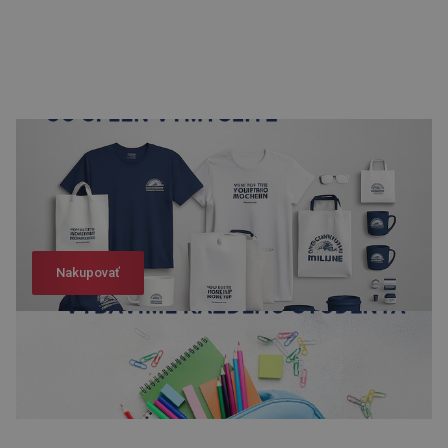
Nakupovať