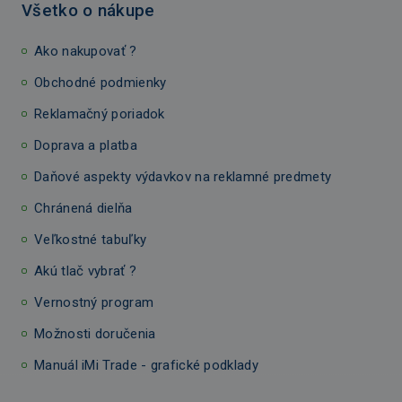
Všetko o nákupe
Ako nakupovať ?
Obchodné podmienky
Reklamačný poriadok
Doprava a platba
Daňové aspekty výdavkov na reklamné predmety
Chránená dielňa
Veľkostné tabuľky
Akú tlač vybrať ?
Vernostný program
Možnosti doručenia
Manuál iMi Trade - grafické podklady