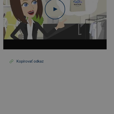
Kopírovať odkaz