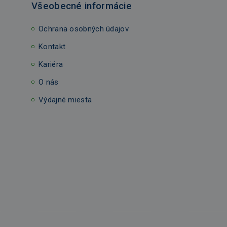
Všeobecné informácie
Ochrana osobných údajov
Kontakt
Kariéra
O nás
Výdajné miesta