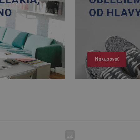
Nakupovať