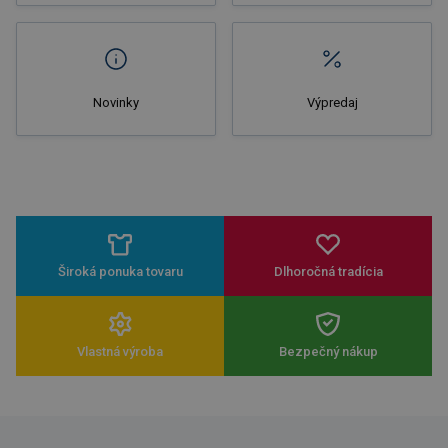
Novinky
Výpredaj
Široká ponuka tovaru
Dlhoročná tradícia
Vlastná výroba
Bezpečný nákup