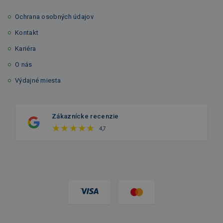
Ochrana osobných údajov
Kontakt
Kariéra
O nás
Výdajné miesta
Zákaznícke recenzie
4,7