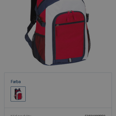
Farba