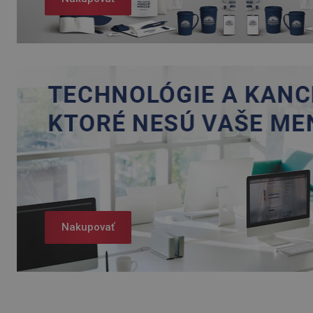
Nakupovať