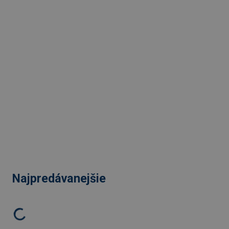
Najpredávanejšie