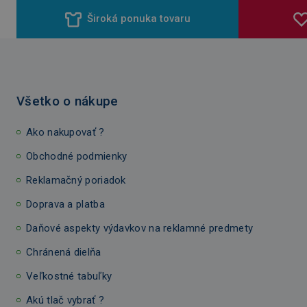
Široká ponuka tovaru
Všetko o nákupe
Ako nakupovať ?
Obchodné podmienky
Reklamačný poriadok
Doprava a platba
Daňové aspekty výdavkov na reklamné predmety
Chránená dielňa
Veľkostné tabuľky
Akú tlač vybrať ?