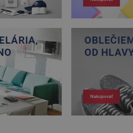
Nakupovať