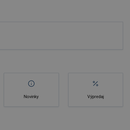
Novinky
Výpredaj