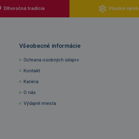
Dlhoročná tradícia
Vlastná výrob
Všeobecné informácie
Ochrana osobných údajov
Kontakt
Kariéra
O nás
Výdajné miesta