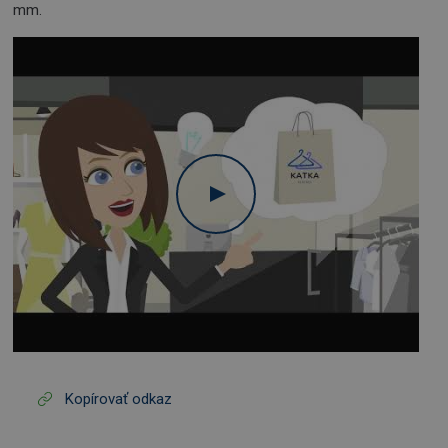
mm.
Kopírovať odkaz