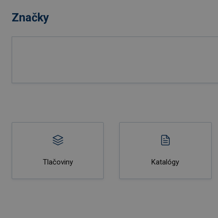
Značky
Tlačoviny
Katalógy