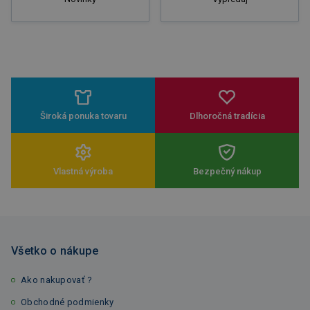
Široká ponuka tovaru
Dlhoročná tradícia
Vlastná výroba
Bezpečný nákup
Všetko o nákupe
Ako nakupovať ?
Obchodné podmienky