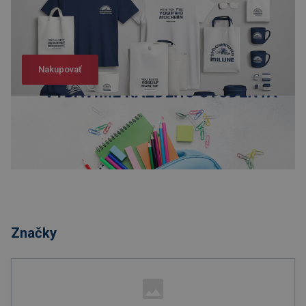
Nakupovať
Nakupovať
Značky