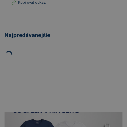
Kopírovať odkaz
Najpredávanejšie