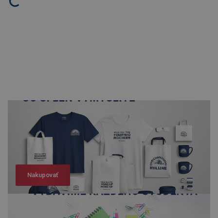
Nakupovať