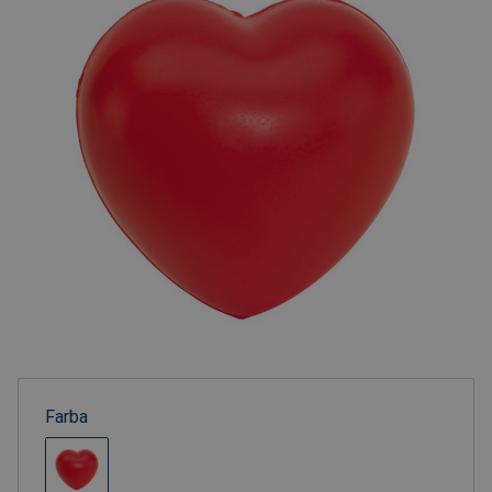
Farba