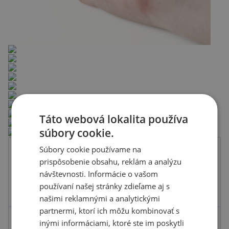
Táto webová lokalita používa
súbory cookie.
Súbory cookie používame na
Farba
prispôsobenie obsahu, reklám a analýzu
návštevnosti. Informácie o vašom
používaní našej stránky zdieľame aj s
našimi reklamnými a analytickými
partnermi, ktorí ich môžu kombinovať s
inými informáciami, ktoré ste im poskytli
Kód produktu
F6801700PK2