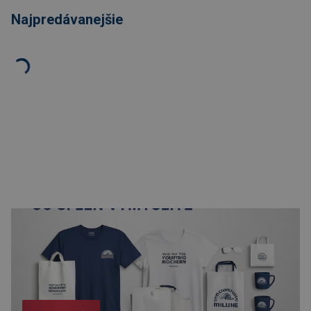
Najpredávanejšie