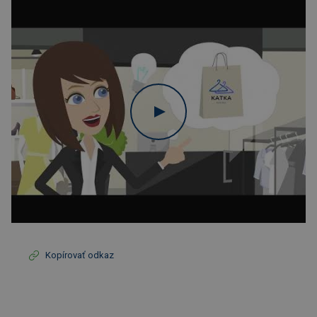
Kopírovať odkaz