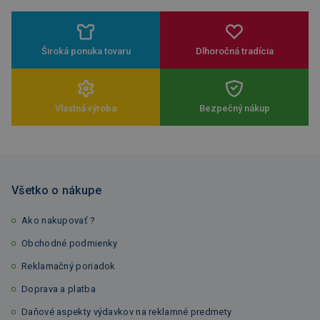
Široká ponuka tovaru
Dlhoročná tradícia
Vlastná výroba
Bezpečný nákup
Všetko o nákupe
Ako nakupovať ?
Obchodné podmienky
Reklamačný poriadok
Doprava a platba
Daňové aspekty výdavkov na reklamné predmety