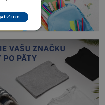
JAŤ VŠETKO