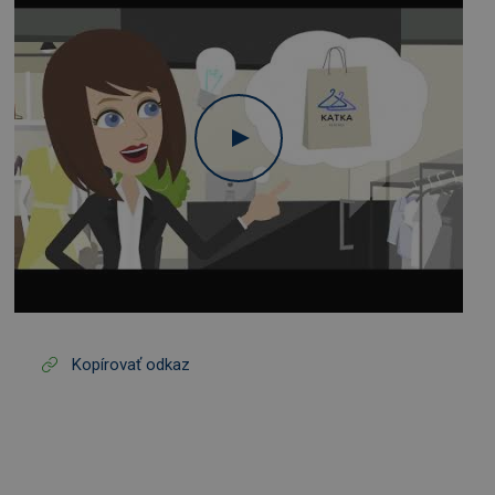
Kopírovať odkaz