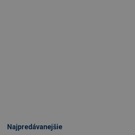
Najpredávanejšie