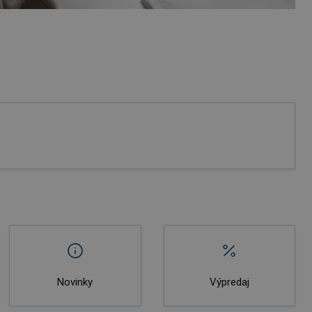
Novinky
Výpredaj