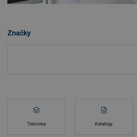
Značky
Tlačoviny
Katalógy