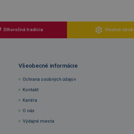
Dlhoročná tradícia
Vlastná výrob
Všeobecné informácie
Ochrana osobných údajov
Kontakt
Kariéra
O nás
Výdajné miesta