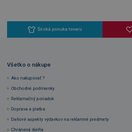
Široká ponuka tovaru
Všetko o nákupe
Ako nakupovať ?
Obchodné podmienky
Reklamačný poriadok
Doprava a platba
Daňové aspekty výdavkov na reklamné predmety
Chránená dielňa