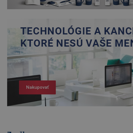
Nakupovať