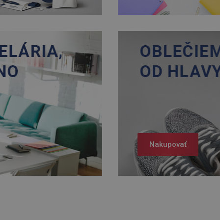
Nakupovať