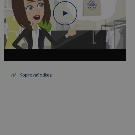
Kopírovať odkaz