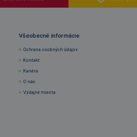
Všeobecné informácie
Ochrana osobných údajov
Kontakt
Kariéra
O nás
Výdajné miesta