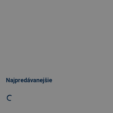
Najpredávanejšie