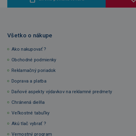
Všetko o nákupe
Ako nakupovať ?
Obchodné podmienky
Reklamačný poriadok
Doprava a platba
Daňové aspekty výdavkov na reklamné predmety
Chránená dielňa
Veľkostné tabuľky
Akú tlač vybrať ?
Vernostný program