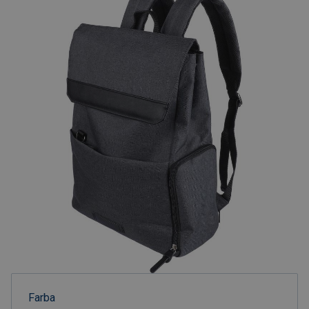
Farba