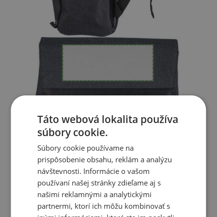
Táto webová lokalita používa
súbory cookie.
Súbory cookie používame na
prispôsobenie obsahu, reklám a analýzu
návštevnosti. Informácie o vašom
používaní našej stránky zdieľame aj s
našimi reklamnými a analytickými
partnermi, ktorí ich môžu kombinovať s