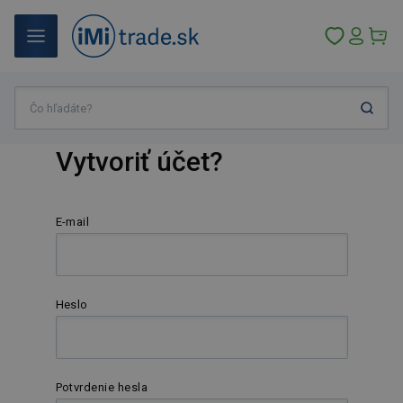
Vytvoriť účet?
E-mail
Heslo
Potvrdenie hesla