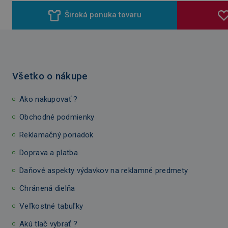
Široká ponuka tovaru
Všetko o nákupe
Ako nakupovať ?
Obchodné podmienky
Reklamačný poriadok
Doprava a platba
Daňové aspekty výdavkov na reklamné predmety
Chránená dielňa
Veľkostné tabuľky
Akú tlač vybrať ?