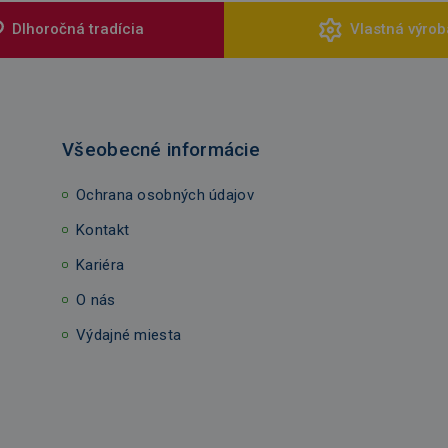
Dlhoročná tradícia
Vlastná výrob
Všeobecné informácie
Ochrana osobných údajov
Kontakt
Kariéra
O nás
Výdajné miesta