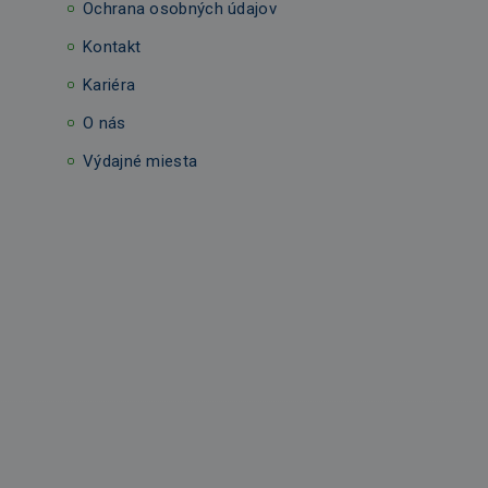
Ochrana osobných údajov
Kontakt
Kariéra
O nás
Výdajné miesta