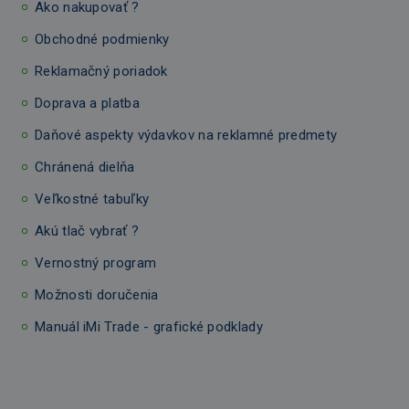
Ako nakupovať ?
Obchodné podmienky
Reklamačný poriadok
Doprava a platba
Daňové aspekty výdavkov na reklamné predmety
Chránená dielňa
Veľkostné tabuľky
Akú tlač vybrať ?
Vernostný program
Možnosti doručenia
Manuál iMi Trade - grafické podklady