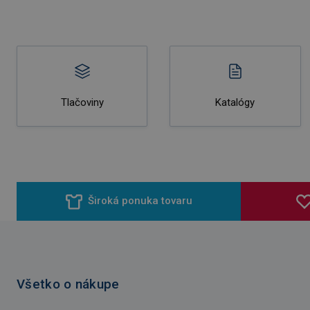
Tlačoviny
Katalógy
Široká ponuka tovaru
Všetko o nákupe