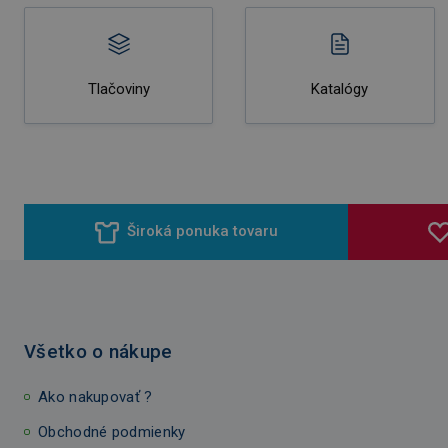
Tlačoviny
Katalógy
Široká ponuka tovaru
Všetko o nákupe
Ako nakupovať ?
Obchodné podmienky