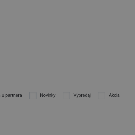
 u partnera
Novinky
Výpredaj
Akcia