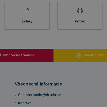
Letáky
Potlač
Dlhoročná tradícia
Vlastná výrob
Všeobecné informácie
Ochrana osobných údajov
Kontakt