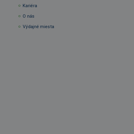
Kariéra
O nás
Výdajné miesta