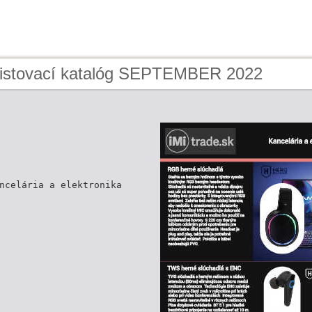
Listovací katalóg SEPTEMBER 2022
ncelária a elektronika