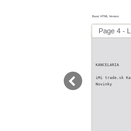
Basic HTML Version
Page 4 - 
KANCELARIA
iMi trade.sk Ka
Novinky