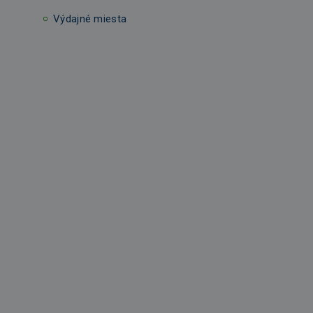
Výdajné miesta