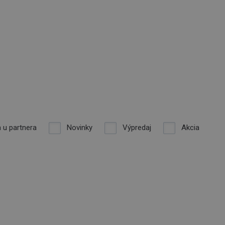
 u partnera
Novinky
Výpredaj
Akcia