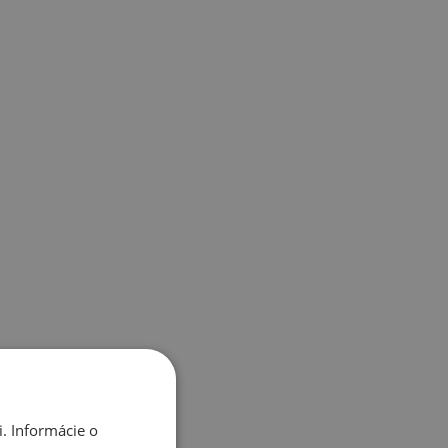
. Informácie o