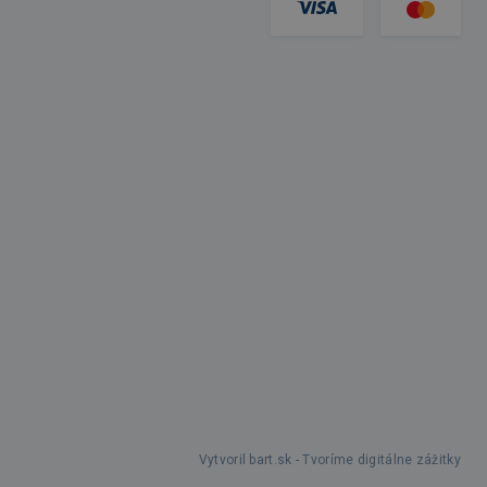
Vytvoril bart.sk - Tvoríme digitálne zážitky