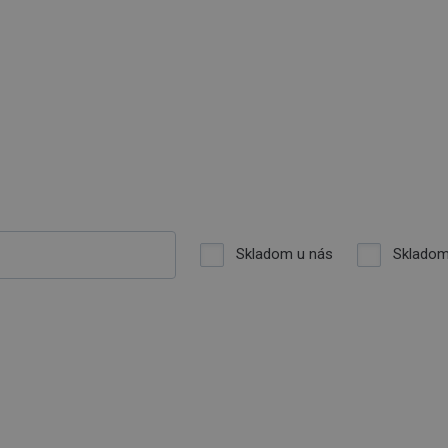
Skladom u nás
Skladom