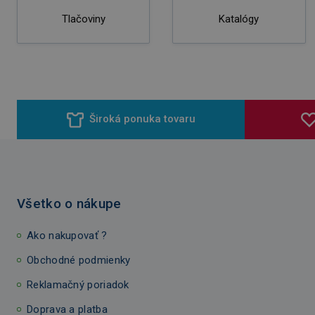
Tlačoviny
Katalógy
Široká ponuka tovaru
Všetko o nákupe
Ako nakupovať ?
Obchodné podmienky
Reklamačný poriadok
Doprava a platba