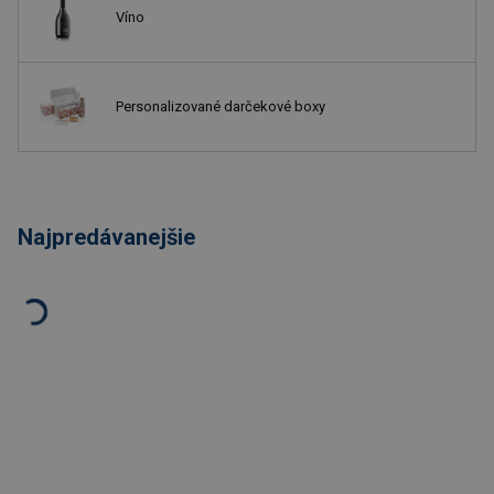
Víno
Personalizované darčekové boxy
Najpredávanejšie