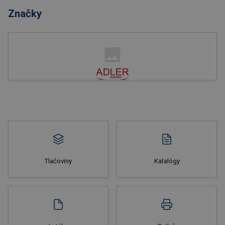
Značky
Tlačoviny
Katalógy