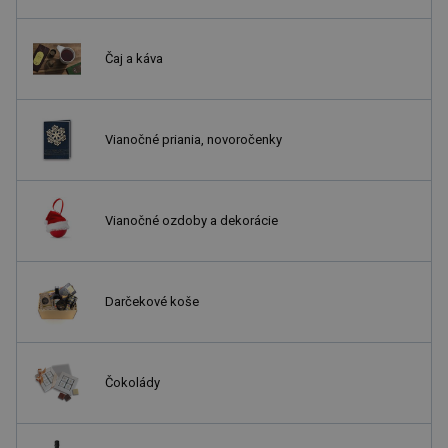
Čaj a káva
Vianočné priania, novoročenky
Vianočné ozdoby a dekorácie
Darčekové koše
Čokolády