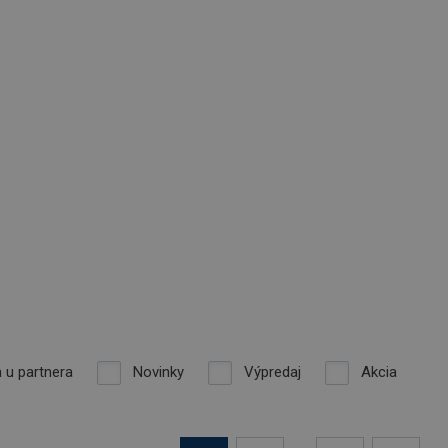
 u partnera
Novinky
Výpredaj
Akcia