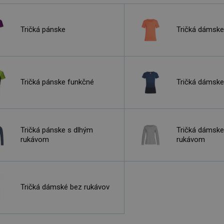
Tričká pánske
Tričká dámske
Tričká pánske funkčné
Tričká dámske
Tričká pánske s dlhým
Tričká dámske
rukávom
rukávom
Tričká dámské bez rukávov