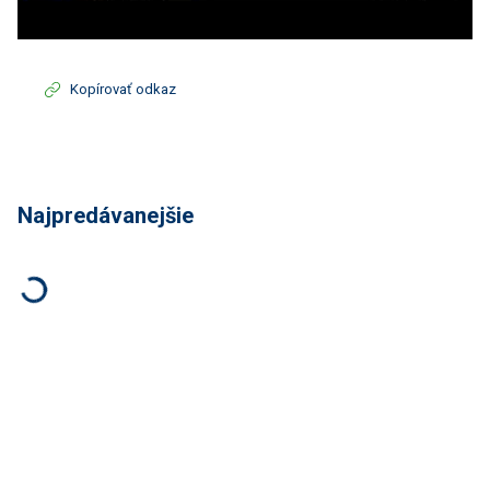
Kopírovať odkaz
Najpredávanejšie