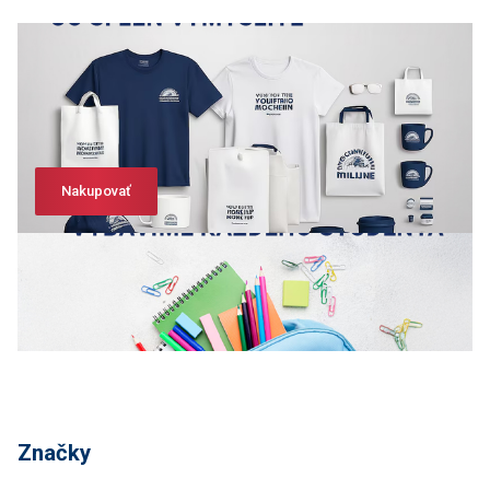
Nakupovať
Nakupovať
Značky