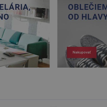
Nakupovať