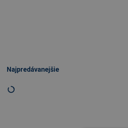
Najpredávanejšie