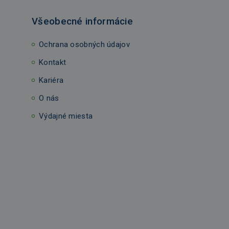
Všeobecné informácie
Ochrana osobných údajov
Kontakt
Kariéra
O nás
Výdajné miesta