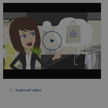
Kopírovať odkaz