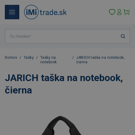
Domov
/
Tašky
/
Tašky na
/
JARICH taška na notebook,
notebook
čierna
JARICH taška na notebook,
čierna