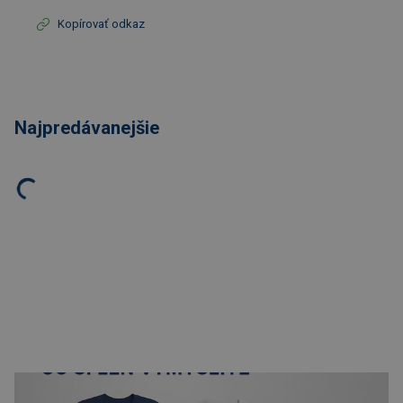
Kopírovať odkaz
Najpredávanejšie