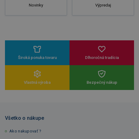
Novinky
Výpredaj
Široká ponuka tovaru
Dlhoročná tradícia
Vlastná výroba
Bezpečný nákup
Všetko o nákupe
Ako nakupovať ?