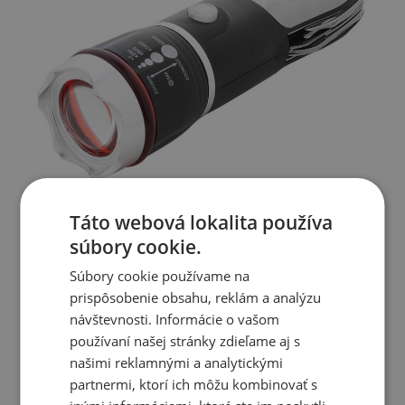
Táto webová lokalita používa
súbory cookie.
Súbory cookie používame na
prispôsobenie obsahu, reklám a analýzu
návštevnosti. Informácie o vašom
používaní našej stránky zdieľame aj s
našimi reklamnými a analytickými
partnermi, ktorí ich môžu kombinovať s