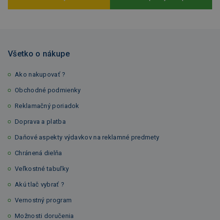
Všetko o nákupe
Ako nakupovať ?
Obchodné podmienky
Reklamačný poriadok
Doprava a platba
Daňové aspekty výdavkov na reklamné predmety
Chránená dielňa
Veľkostné tabuľky
Akú tlač vybrať ?
Vernostný program
Možnosti doručenia