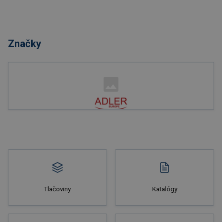
Značky
Tlačoviny
Katalógy