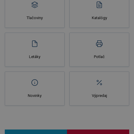
Tlačoviny
Katalógy
Letáky
Potlač
Novinky
Výpredaj