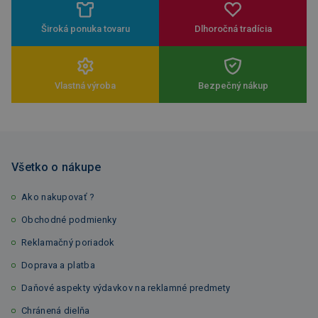
Široká ponuka tovaru
Dlhoročná tradícia
Vlastná výroba
Bezpečný nákup
Všetko o nákupe
Ako nakupovať ?
Obchodné podmienky
Reklamačný poriadok
Doprava a platba
Daňové aspekty výdavkov na reklamné predmety
Chránená dielňa