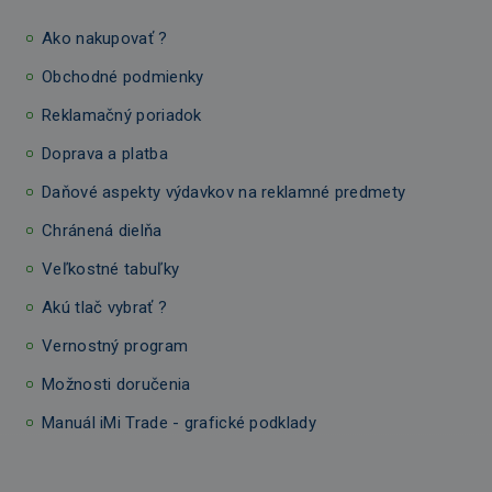
Ako nakupovať ?
Obchodné podmienky
Reklamačný poriadok
Doprava a platba
Daňové aspekty výdavkov na reklamné predmety
Chránená dielňa
Veľkostné tabuľky
Akú tlač vybrať ?
Vernostný program
Možnosti doručenia
Manuál iMi Trade - grafické podklady