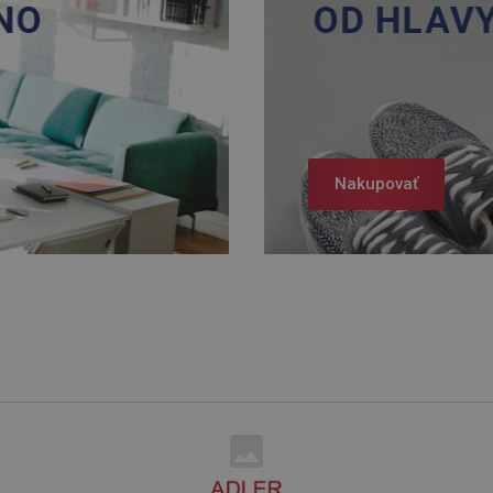
Nakupovať