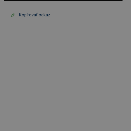
Kopírovať odkaz