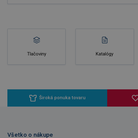
Tlačoviny
Katalógy
Široká ponuka tovaru
Všetko o nákupe