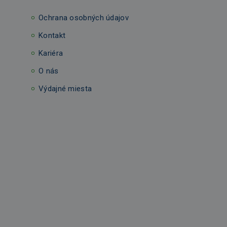
Ochrana osobných údajov
Kontakt
Kariéra
O nás
Výdajné miesta