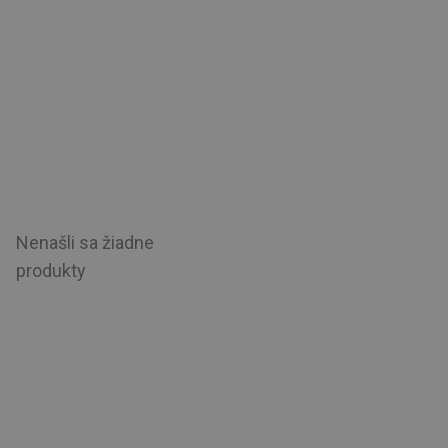
Nenašli sa žiadne
produkty