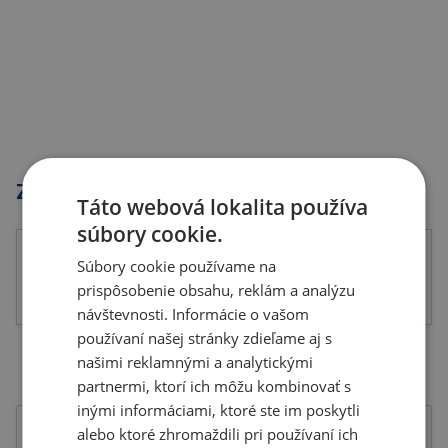
Značky
Táto webová lokalita používa
súbory cookie.
Súbory cookie používame na
prispôsobenie obsahu, reklám a analýzu
návštevnosti. Informácie o vašom
používaní našej stránky zdieľame aj s
našimi reklamnými a analytickými
partnermi, ktorí ich môžu kombinovať s
inými informáciami, ktoré ste im poskytli
alebo ktoré zhromaždili pri používaní ich