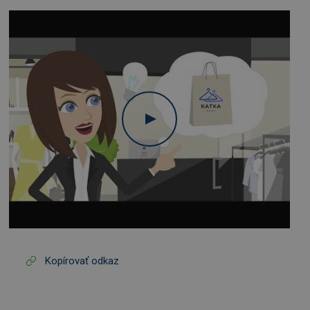
Kopírovať odkaz