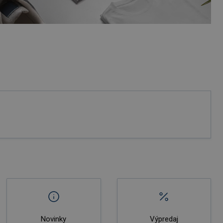
Novinky
Výpredaj