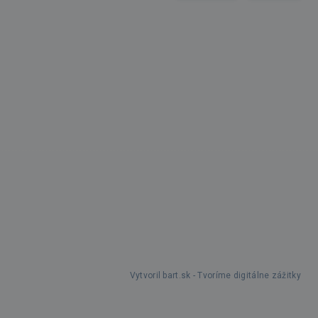
Vytvoril bart.sk - Tvoríme digitálne zážitky