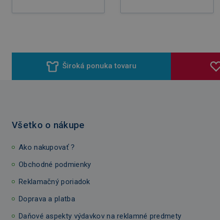
Široká ponuka tovaru
Všetko o nákupe
Ako nakupovať ?
Obchodné podmienky
Reklamačný poriadok
Doprava a platba
Daňové aspekty výdavkov na reklamné predmety