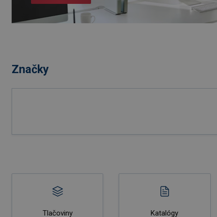
Značky
Tlačoviny
Katalógy