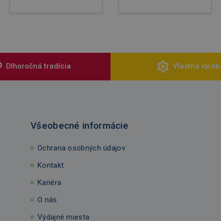
Dlhoročná tradícia
Vlastná výrob
Všeobecné informácie
Ochrana osobných údajov
Kontakt
Kariéra
O nás
Výdajné miesta