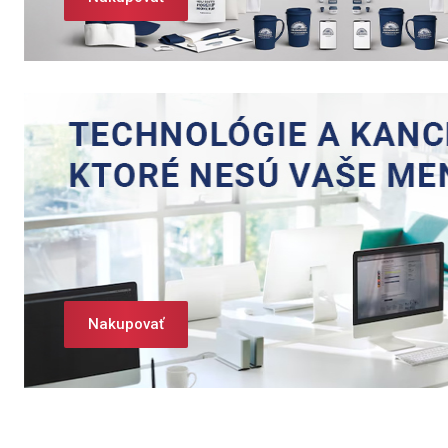
Nakupovať