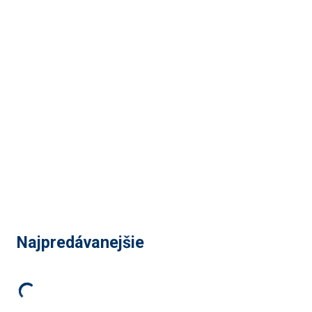
Najpredávanejšie