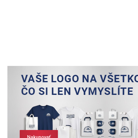
Nakupovať