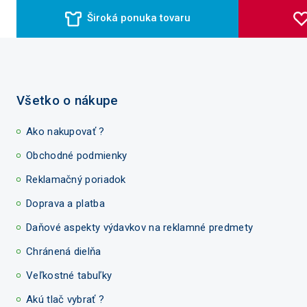
Široká ponuka tovaru
Všetko o nákupe
Ako nakupovať ?
Obchodné podmienky
Reklamačný poriadok
Doprava a platba
Daňové aspekty výdavkov na reklamné predmety
Chránená dielňa
Veľkostné tabuľky
Akú tlač vybrať ?