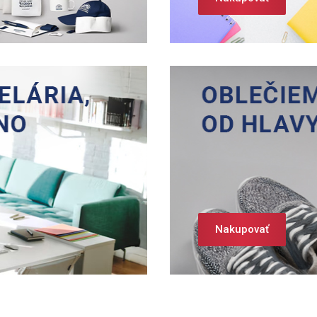
Nakupovať