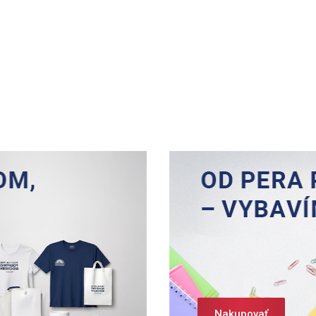
Nakupovať