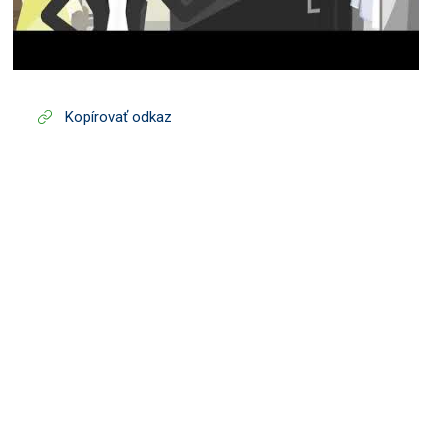
Kopírovať odkaz