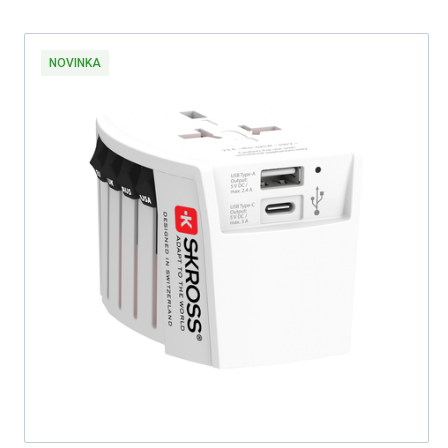
NOVINKA