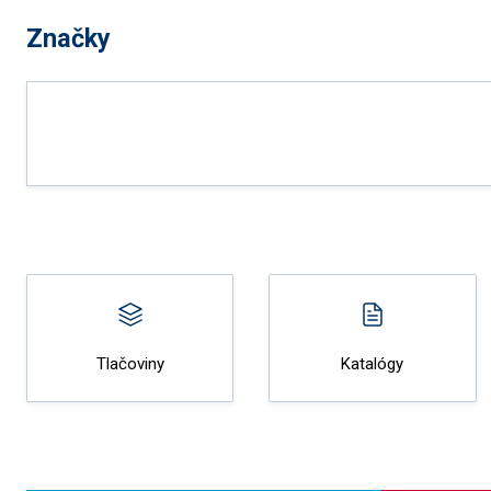
Značky
Tlačoviny
Katalógy