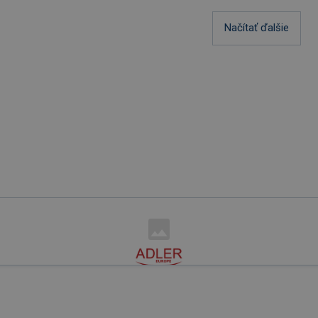
Načítať ďalšie