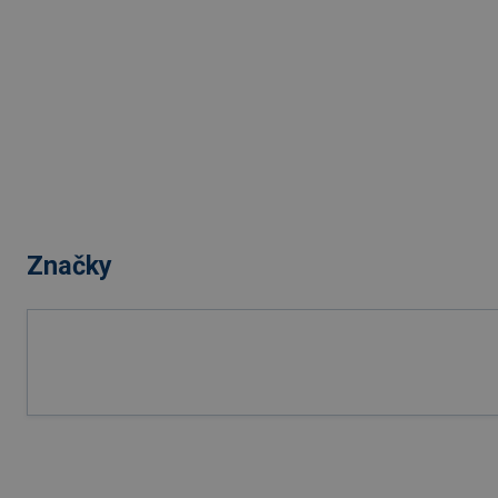
Značky