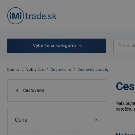
Vyberte si kategóriu
Domov
/
Voľný čas
/
Cestovanie
/
Cestovné potreby
Ces
Cestovanie
Nakupujte
batožinu 
Cena