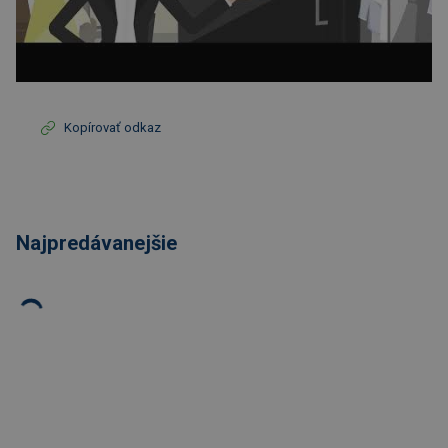
Kopírovať odkaz
Najpredávanejšie