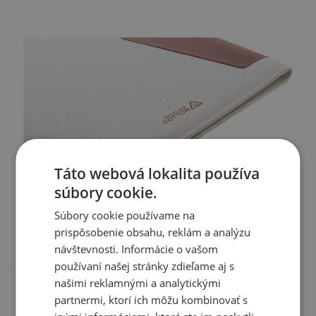
Táto webová lokalita používa
súbory cookie.
Súbory cookie používame na
prispôsobenie obsahu, reklám a analýzu
návštevnosti. Informácie o vašom
používaní našej stránky zdieľame aj s
našimi reklamnými a analytickými
partnermi, ktorí ich môžu kombinovať s