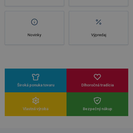
Novinky
Výpredaj
Široká ponuka tovaru
Dlhoročná tradícia
Vlastná výroba
Bezpečný nákup