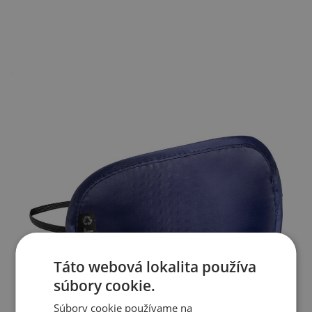
Táto webová lokalita používa
súbory cookie.
Súbory cookie používame na