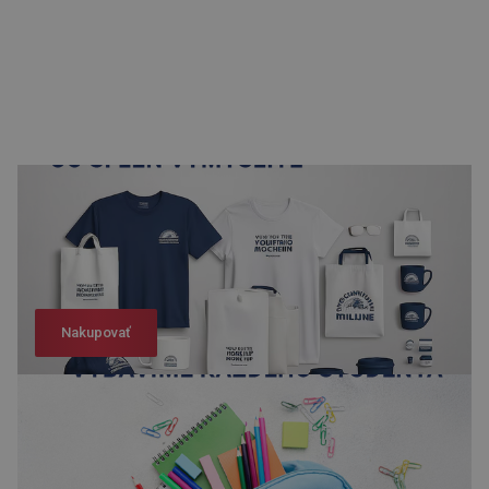
Nakupovať