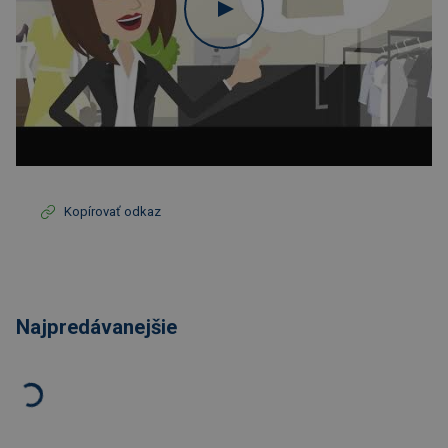
Kopírovať odkaz
Najpredávanejšie