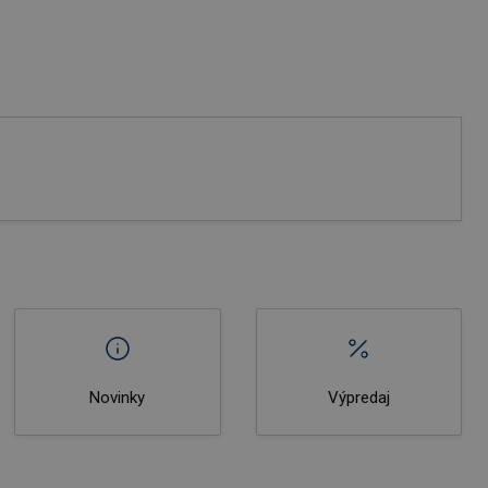
Novinky
Výpredaj