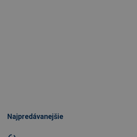
Najpredávanejšie