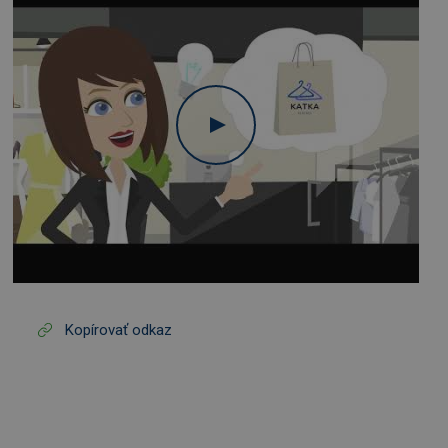
Kopírovať odkaz