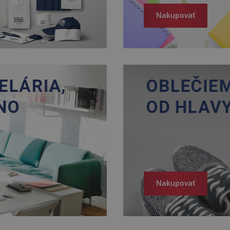
Nakupovať
Nakupovať