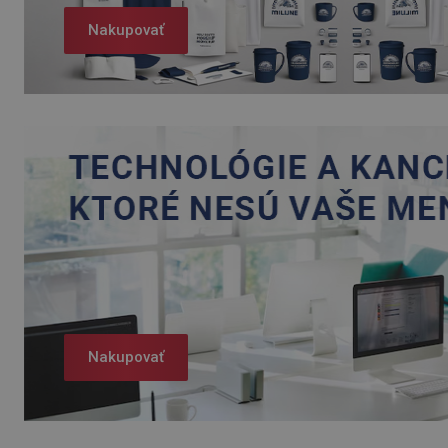
Nakupovať
Nakupovať