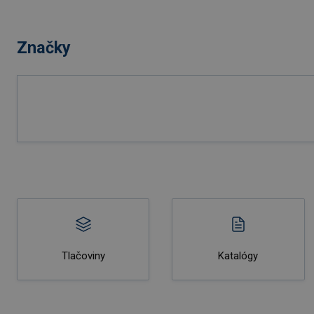
Značky
Tlačoviny
Katalógy