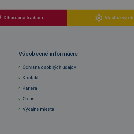
Dlhoročná tradícia
Vlastná výrob
Všeobecné informácie
Ochrana osobných údajov
Kontakt
Kariéra
O nás
Výdajné miesta