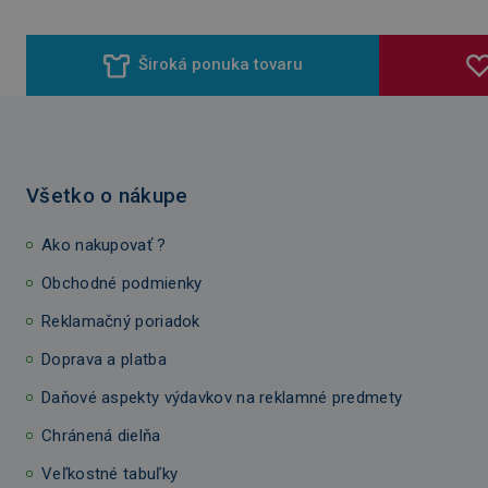
Široká ponuka tovaru
Všetko o nákupe
Ako nakupovať ?
Obchodné podmienky
Reklamačný poriadok
Doprava a platba
Daňové aspekty výdavkov na reklamné predmety
Chránená dielňa
Veľkostné tabuľky